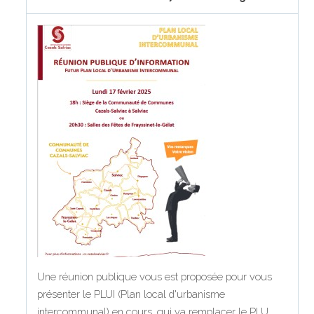
Une réunion publique vous est proposée pour vous
présenter le PLUI (Plan local d'urbanisme
intercommunal) en cours, qui va remplacer le PLU