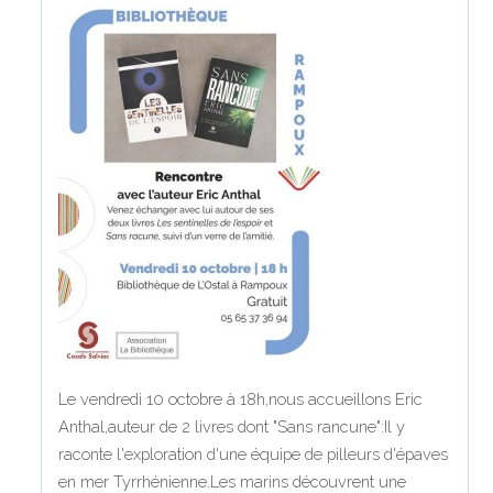
Le vendredi 10 octobre à 18h,nous accueillons Eric
Anthal,auteur de 2 livres dont "Sans rancune":Il y
raconte l'exploration d'une équipe de pilleurs d'épaves
en mer Tyrrhénienne.Les marins découvrent une