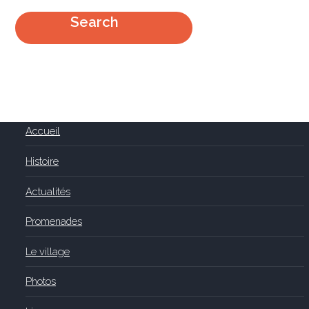
Accueil
Histoire
Actualités
Promenades
Le village
Photos