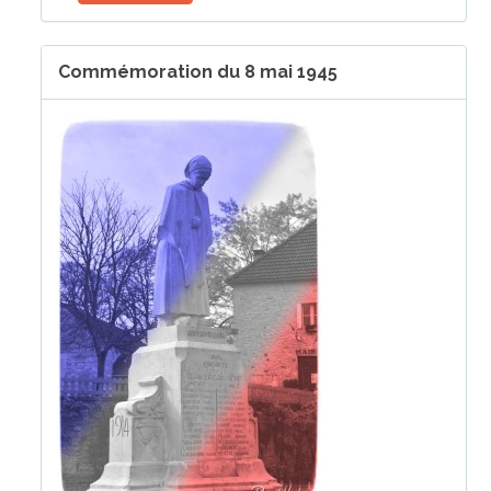
Commémoration du 8 mai 1945