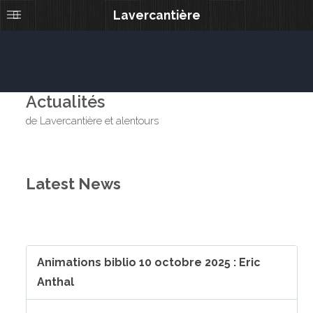
Lavercantière
Actualités
de Lavercantière et alentours
Latest News
Animations biblio 10 octobre 2025 : Eric
Anthal