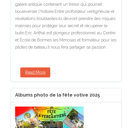
galère antique contenant un trésor qui pourrait
bouleverser l'histoire.Entre profondeur vertigineuse et
révélations troublantes,ils devront prendre des risques
insensés pour protéger leur secret et récupérer le
butin.Eric Anthal est plongeur professionnel au Centre
et École de Bormes les Mimosas et formateur pour les
pilotes de bateau.Il nous fera partager sa passion ...
..::..
..::..
Read More
Albums photo de la fête votive 2025