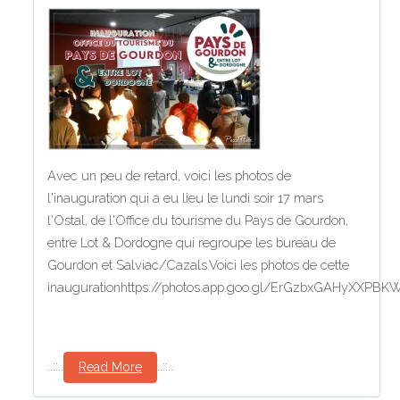
Avec un peu de retard, voici les photos de
l'inauguration qui a eu lieu le lundi soir 17 mars
l'Ostal, de l'Office du tourisme du Pays de Gourdon,
entre Lot & Dordogne qui regroupe les bureau de
Gourdon et Salviac/Cazals.Voici les photos de cette
inaugurationhttps://photos.app.goo.gl/ErGzbxGAHyXXPBK
..::..
..::..
Read More