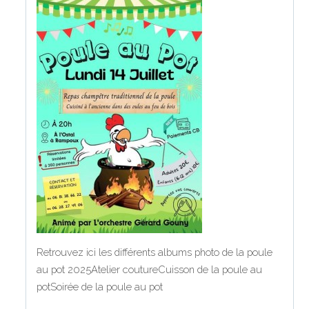
Retrouvez ici les différents albums photo de la poule
au pot 2025Atelier coutureCuisson de la poule au
potSoirée de la poule au pot