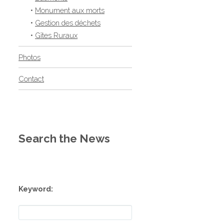
•
Monument aux morts
•
Gestion des déchets
•
Gîtes Ruraux
Photos
Contact
Search the News
Keyword: