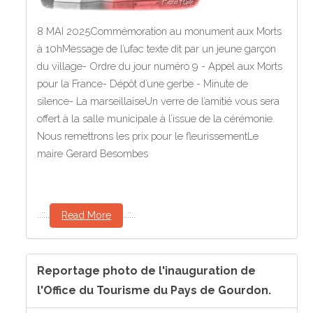
8 MAI 2025Commémoration au monument aux Morts
à 10hMessage de l’ufac texte dit par un jeune garçon
du village- Ordre du jour numéro 9 - Appel aux Morts
pour la France- Dépôt d’une gerbe - Minute de
silence- La marseillaiseUn verre de l’amitié vous sera
offert à la salle municipale à l’issue de la cérémonie.
Nous remettrons les prix pour le fleurissementLe
maire Gerard Besombes
..::..
..::..
Read More
Reportage photo de l'inauguration de
l'Office du Tourisme du Pays de Gourdon.