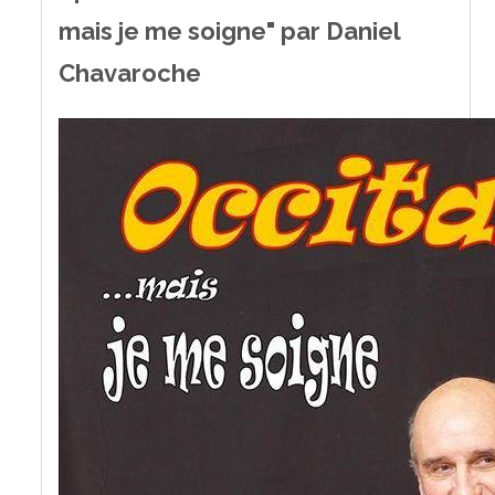
mais je me soigne" par Daniel
Chavaroche