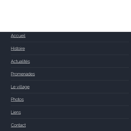
Accueil
Histoire
Actualités
Promenades
Le village
Photos
Liens
Contact