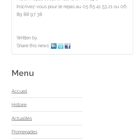
Inscrivez-vous pour le repas au 05 65 41 53 21 ou 06
89 88 97 38
Written by:
Share this news:
Menu
Accueil
Histoire
Actualités
Promenades