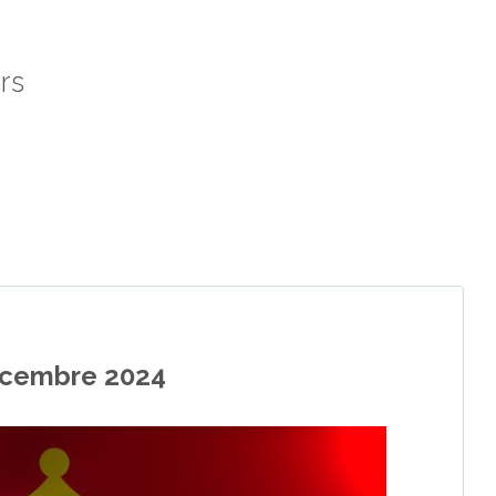
rs
décembre 2024