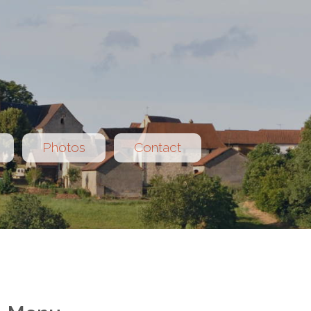
Photos
Contact