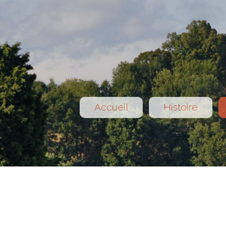
Accueil
Histoire