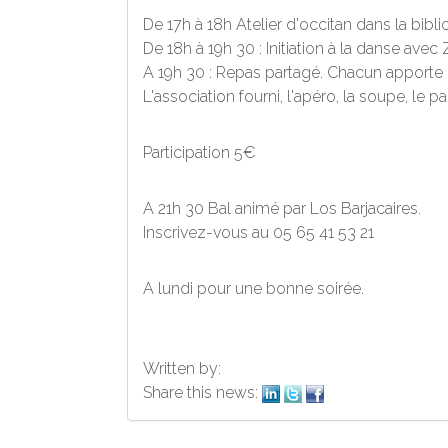
De 17h à 18h Atelier d'occitan dans la bibl
De 18h à 19h 30 : Initiation à la danse avec 
A 19h 30 : Repas partagé. Chacun apporte u
L'association fourni, l'apéro, la soupe, le pa
Participation 5€
A 21h 30 Bal animé par Los Barjacaires.
Inscrivez-vous au 05 65 41 53 21
A lundi pour une bonne soirée.
Written by:
Share this news: