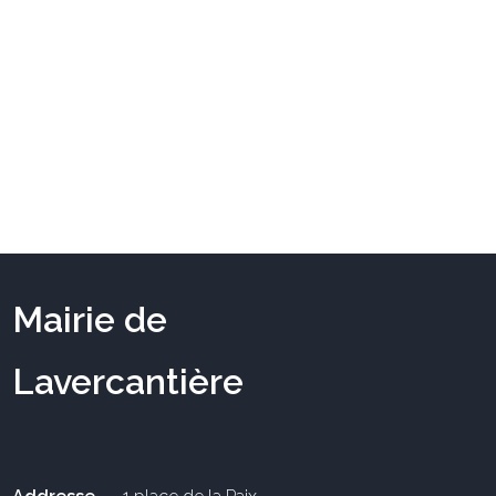
Mairie de
Lavercantière