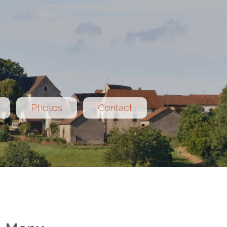
Photos
Contact