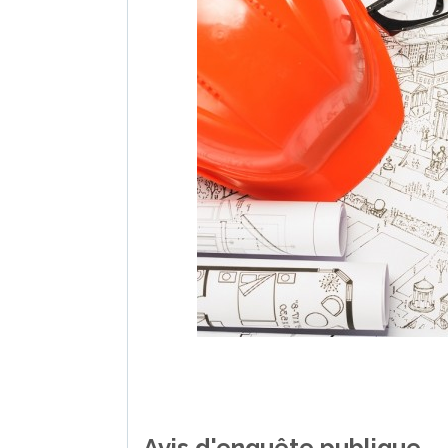
Avis d'enquête publique