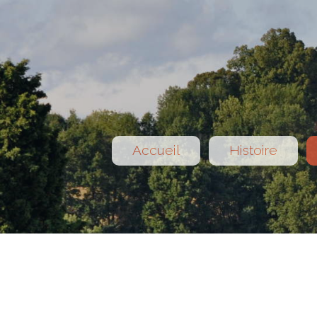
Accueil
Histoire