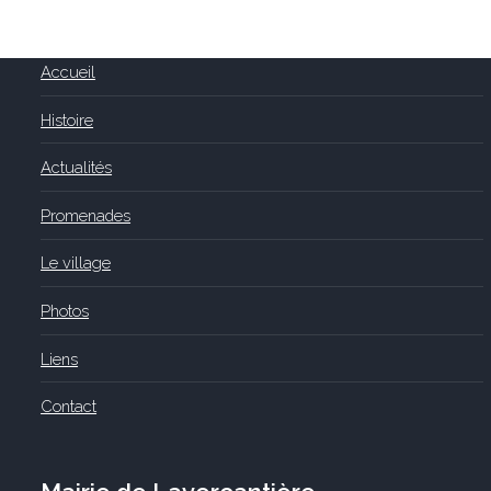
Accueil
Histoire
Actualités
Promenades
Le village
Photos
Liens
Contact