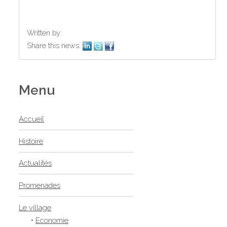
Written by:
Share this news:
Menu
Accueil
Histoire
Actualités
Promenades
Le village
•
Economie