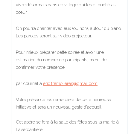
vivre désormais dans ce village qui les a touché au
cœur.
On pourra chanter avec eux (ou non), autour du piano.
Les paroles seront sur vidéo projecteur.
Pour mieux préparer cette soirée et avoir une
estimation du nombre de participants, merci de
confirmer votre présence
par courriel à
eric.tremolieres@gmail.com
Votre présence les remerciera de cette heureuse
initiative et sera un nouveau geste d'accueil.
Cet apéro se fera à la salle des fêtes sous la mairie à
Lavercantière.