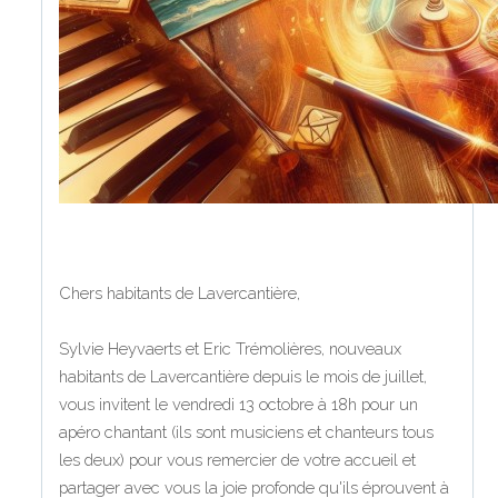
Chers habitants de Lavercantière,
Sylvie Heyvaerts et Eric Trémolières, nouveaux
habitants de Lavercantière depuis le mois de juillet,
vous invitent le vendredi 13 octobre à 18h pour un
apéro chantant (ils sont musiciens et chanteurs tous
les deux) pour vous remercier de votre accueil et
partager avec vous la joie profonde qu'ils éprouvent à