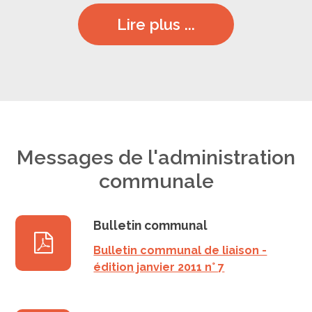
Lire plus ...
Messages de l'administration
communale
Bulletin communal
Bulletin communal de liaison -
édition janvier 2011 n° 7