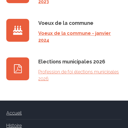
2023
Voeux de la commune
Voeux de la commune - janvier
2024
Elections municipales 2026
Profession de foi élections municipales
2026
Accueil
Histoire