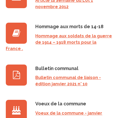
Article la Semaine du Lot 1
novembre 2012
Hommage aux morts de 14-18
Hommage aux soldats de la guerre
de 1914 – 1918 morts pour la
France .
Bulletin communal
Bulletin communal de liaison -
édition janvier 2021 n° 10
Voeux de la commune
Voeux de la commune - janvier