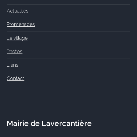
Actualités
Promenades
Le village
Photos
Liens
Contact
Mairie de Lavercantière