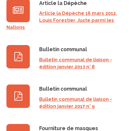
Article la Dépèche
Article la Dépèche 16 mars 2012,
Louis Forestier, Juste parmi les
Nations
.
Bulletin communal
Bulletin communal de liaison -
édition janvier 2013 n° 8
Bulletin communal
Bulletin communal de liaison -
édition janvier 2017 n° 9
Fourniture de masques