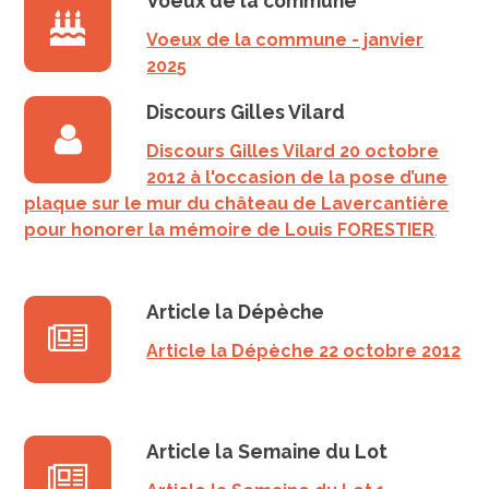
Voeux de la commune
Voeux de la commune - janvier
2025
Discours Gilles Vilard
Discours Gilles Vilard 20 octobre
2012 à l'occasion de la pose d’une
plaque sur le mur du château de Lavercantière
pour honorer la mémoire de Louis FORESTIER
.
Article la Dépèche
Article la Dépèche 22 octobre 2012
Article la Semaine du Lot