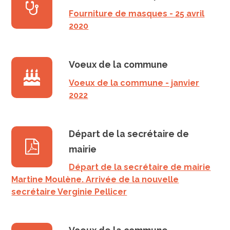
Fourniture de masques - 25 avril
2020
Voeux de la commune
Voeux de la commune - janvier
2022
Départ de la secrétaire de
mairie
Départ de la secrétaire de mairie
Martine Moulène. Arrivée de la nouvelle
secrétaire Verginie Pellicer